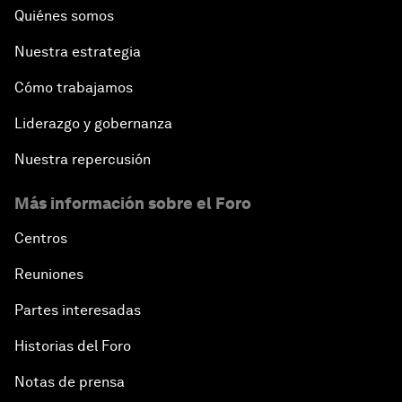
Quiénes somos
Nuestra estrategia
Cómo trabajamos
Liderazgo y gobernanza
Nuestra repercusión
Más información sobre el Foro
Centros
Reuniones
Partes interesadas
Historias del Foro
Notas de prensa