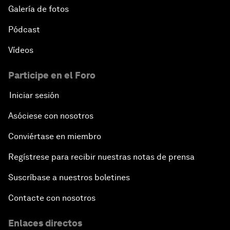
Galería de fotos
Pódcast
Vídeos
Participe en el Foro
Iniciar sesión
Asóciese con nosotros
Conviértase en miembro
Regístrese para recibir nuestras notas de prensa
Suscríbase a nuestros boletines
Contacte con nosotros
Enlaces directos