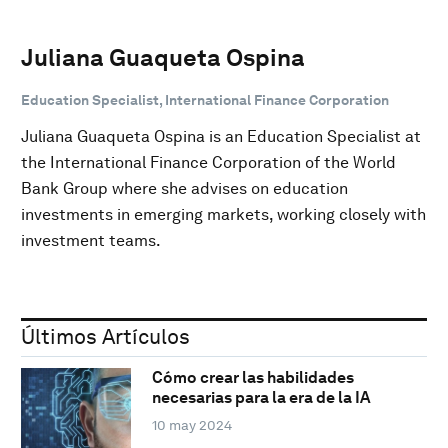
Juliana Guaqueta Ospina
Education Specialist, International Finance Corporation
Juliana Guaqueta Ospina is an Education Specialist at
the International Finance Corporation of the World
Bank Group where she advises on education
investments in emerging markets, working closely with
investment teams.
Últimos Artículos
Cómo crear las habilidades
necesarias para la era de la IA
10 may 2024