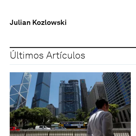
Julian Kozlowski
Últimos Artículos