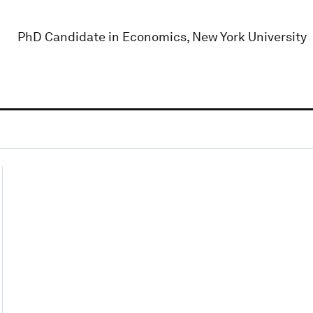
PhD Candidate in Economics, New York University