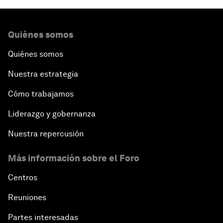
Quiénes somos
Quiénes somos
Nuestra estrategia
Cómo trabajamos
Liderazgo y gobernanza
Nuestra repercusión
Más información sobre el Foro
Centros
Reuniones
Partes interesadas