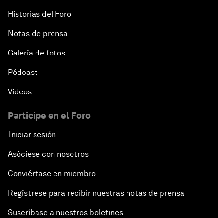
Historias del Foro
Notas de prensa
Galería de fotos
Pódcast
Vídeos
Participe en el Foro
Iniciar sesión
Asóciese con nosotros
Conviértase en miembro
Regístrese para recibir nuestras notas de prensa
Suscríbase a nuestros boletines