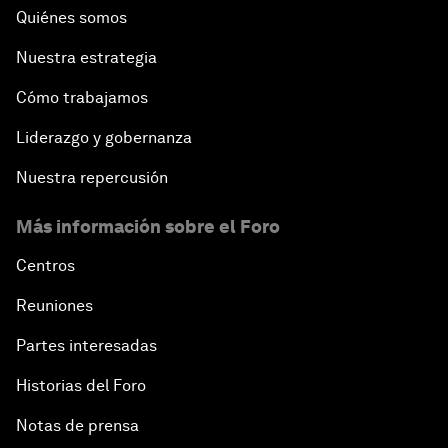
Quiénes somos
Nuestra estrategia
Cómo trabajamos
Liderazgo y gobernanza
Nuestra repercusión
Más información sobre el Foro
Centros
Reuniones
Partes interesadas
Historias del Foro
Notas de prensa