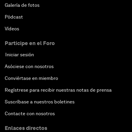
Galería de fotos
Pódcast
Vídeos
Participe en el Foro
Iniciar sesión
Asóciese con nosotros
Conviértase en miembro
Regístrese para recibir nuestras notas de prensa
Suscríbase a nuestros boletines
Contacte con nosotros
Enlaces directos