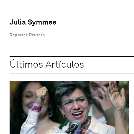
Julia Symmes
Reporter, Reuters
Últimos Artículos