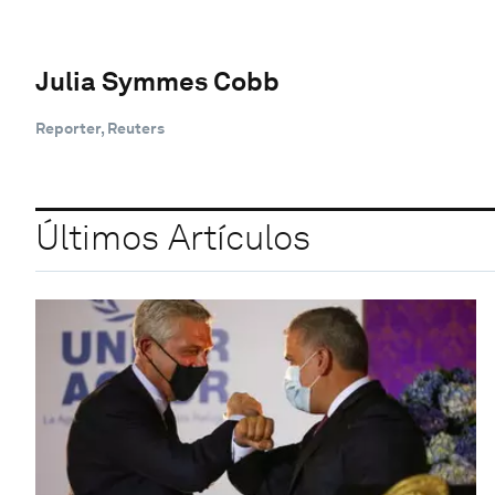
Julia Symmes Cobb
Reporter, Reuters
Últimos Artículos