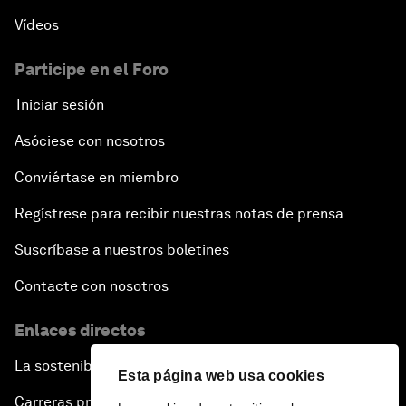
Vídeos
Participe en el Foro
Iniciar sesión
Asóciese con nosotros
Conviértase en miembro
Regístrese para recibir nuestras notas de prensa
Suscríbase a nuestros boletines
Contacte con nosotros
Enlaces directos
La sostenibilidad en el Foro
Esta página web usa cookies
Carreras profesionales