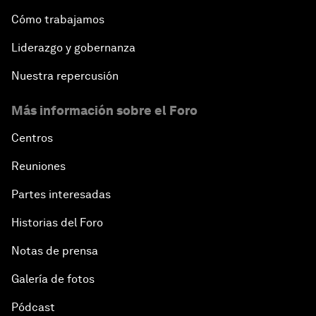
Cómo trabajamos
Liderazgo y gobernanza
Nuestra repercusión
Más información sobre el Foro
Centros
Reuniones
Partes interesadas
Historias del Foro
Notas de prensa
Galería de fotos
Pódcast