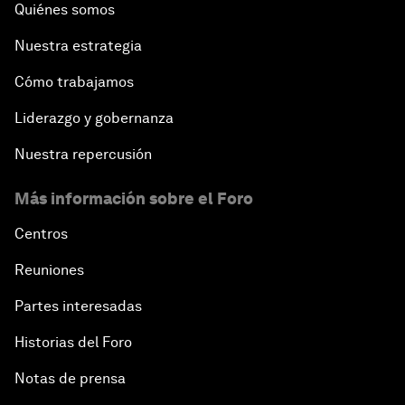
Quiénes somos
Nuestra estrategia
Cómo trabajamos
Liderazgo y gobernanza
Nuestra repercusión
Más información sobre el Foro
Centros
Reuniones
Partes interesadas
Historias del Foro
Notas de prensa