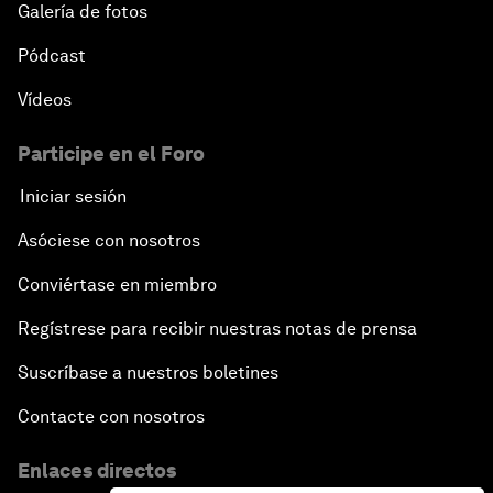
Galería de fotos
Pódcast
Vídeos
Participe en el Foro
Iniciar sesión
Asóciese con nosotros
Conviértase en miembro
Regístrese para recibir nuestras notas de prensa
Suscríbase a nuestros boletines
Contacte con nosotros
Enlaces directos