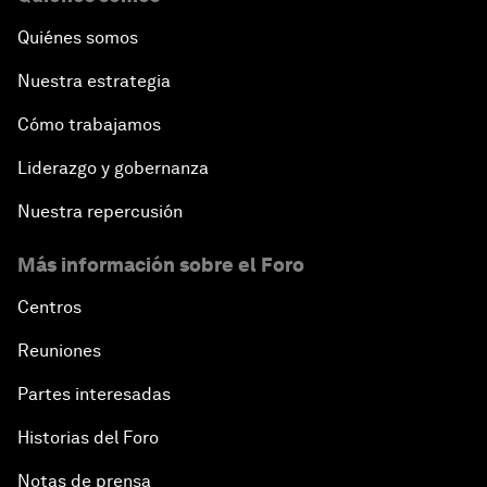
Quiénes somos
Nuestra estrategia
Cómo trabajamos
Liderazgo y gobernanza
Nuestra repercusión
Más información sobre el Foro
Centros
Reuniones
Partes interesadas
Historias del Foro
Notas de prensa