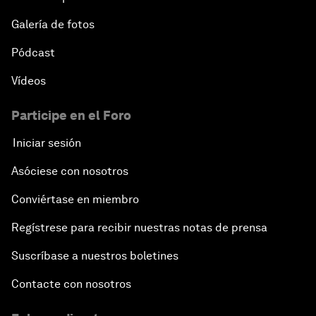
Galería de fotos
Pódcast
Vídeos
Participe en el Foro
Iniciar sesión
Asóciese con nosotros
Conviértase en miembro
Regístrese para recibir nuestras notas de prensa
Suscríbase a nuestros boletines
Contacte con nosotros