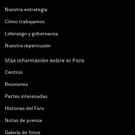
Nuestra estrategia
Cómo trabajamos
Liderazgo y gobernanza
Nuestra repercusión
Más información sobre el Foro
Centros
Reuniones
Partes interesadas
Historias del Foro
Notas de prensa
Galería de fotos