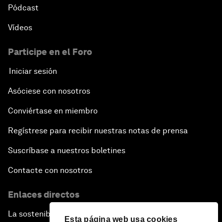
Pódcast
Vídeos
Participe en el Foro
Iniciar sesión
Asóciese con nosotros
Conviértase en miembro
Regístrese para recibir nuestras notas de prensa
Suscríbase a nuestros boletines
Contacte con nosotros
Enlaces directos
La sostenibilidad en el Foro
Esta página web usa cookies