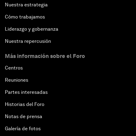
Nuestra estrategia
Cómo trabajamos
Liderazgo y gobernanza
Nuestra repercusión
Más información sobre el Foro
Centros
Reuniones
Partes interesadas
Historias del Foro
Notas de prensa
Galería de fotos