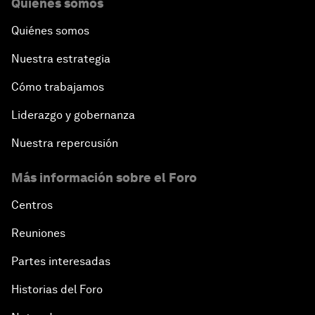
Quiénes somos
Quiénes somos
Nuestra estrategia
Cómo trabajamos
Liderazgo y gobernanza
Nuestra repercusión
Más información sobre el Foro
Centros
Reuniones
Partes interesadas
Historias del Foro