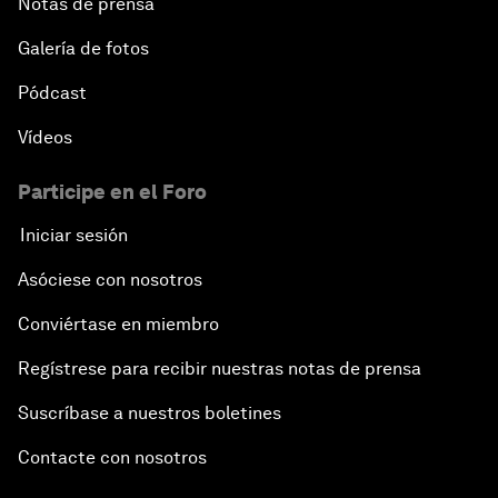
Notas de prensa
Galería de fotos
Pódcast
Vídeos
Participe en el Foro
Iniciar sesión
Asóciese con nosotros
Conviértase en miembro
Regístrese para recibir nuestras notas de prensa
Suscríbase a nuestros boletines
Contacte con nosotros