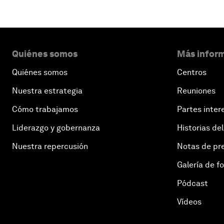
Quiénes somos
Más inform
Quiénes somos
Centros
Nuestra estrategia
Reuniones
Cómo trabajamos
Partes inter
Liderazgo y gobernanza
Historias del
Nuestra repercusión
Notas de pr
Galería de f
Pódcast
Vídeos