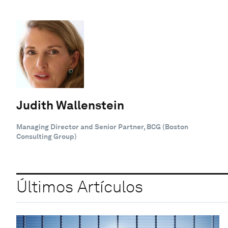
Judith Wallenstein
Managing Director and Senior Partner, BCG (Boston
Consulting Group)
Últimos Artículos