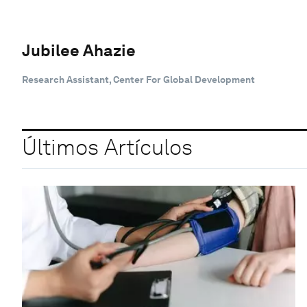
Jubilee Ahazie
Research Assistant, Center For Global Development
Últimos Artículos