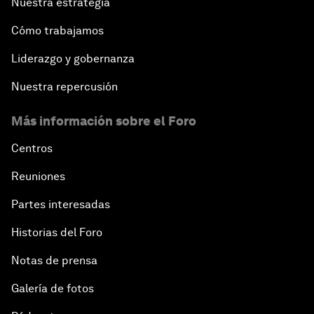
Nuestra estrategia
Cómo trabajamos
Liderazgo y gobernanza
Nuestra repercusión
Más información sobre el Foro
Centros
Reuniones
Partes interesadas
Historias del Foro
Notas de prensa
Galería de fotos