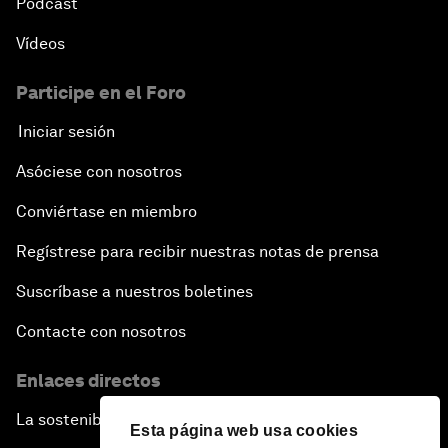
Pódcast
Vídeos
Participe en el Foro
Iniciar sesión
Asóciese con nosotros
Conviértase en miembro
Regístrese para recibir nuestras notas de prensa
Suscríbase a nuestros boletines
Contacte con nosotros
Enlaces directos
La sostenibilidad en el Foro
Esta página web usa cookies