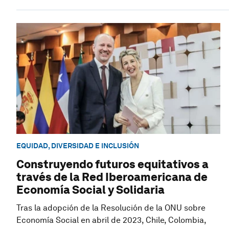
EQUIDAD, DIVERSIDAD E INCLUSIÓN
Construyendo futuros equitativos a
través de la Red Iberoamericana de
Economía Social y Solidaria
Tras la adopción de la Resolución de la ONU sobre
Economía Social en abril de 2023, Chile, Colombia,