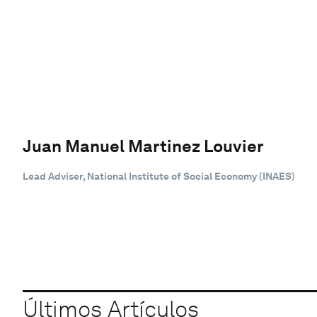
Juan Manuel Martinez Louvier
Lead Adviser, National Institute of Social Economy (INAES)
Últimos Artículos