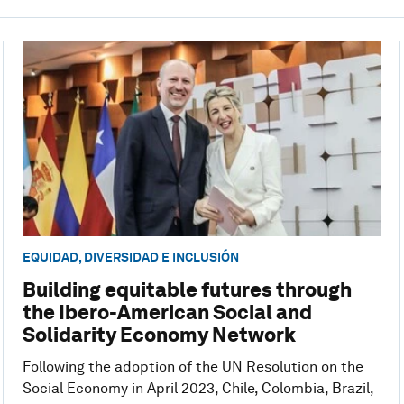
EQUIDAD, DIVERSIDAD E INCLUSIÓN
Building equitable futures through
the Ibero-American Social and
Solidarity Economy Network
Following the adoption of the UN Resolution on the
Social Economy in April 2023, Chile, Colombia, Brazil,