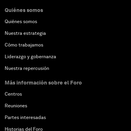
Quiénes somos
Quiénes somos
Nuestra estrategia
Cómo trabajamos
Liderazgo y gobernanza
Nuestra repercusión
Más información sobre el Foro
Centros
Reuniones
Partes interesadas
Historias del Foro