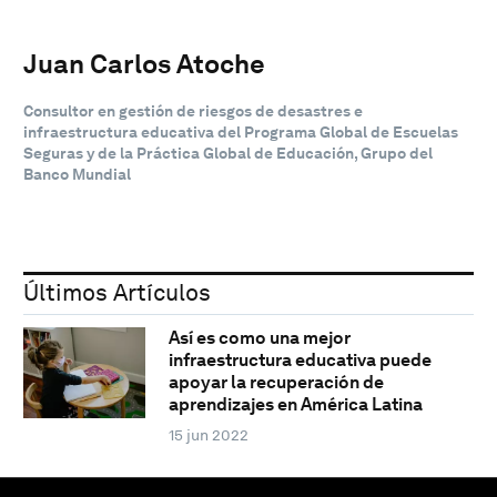
Juan Carlos Atoche
Consultor en gestión de riesgos de desastres e
infraestructura educativa del Programa Global de Escuelas
Seguras y de la Práctica Global de Educación, Grupo del
Banco Mundial
Últimos Artículos
Así es como una mejor
infraestructura educativa puede
apoyar la recuperación de
aprendizajes en América Latina
15 jun 2022