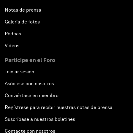
Notas de prensa
Galería de fotos
Pódcast
Vídeos
Participe en el Foro
Iniciar sesión
Asóciese con nosotros
Conviértase en miembro
Regístrese para recibir nuestras notas de prensa
Suscríbase a nuestros boletines
Contacte con nosotros