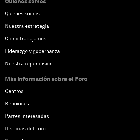
Quiénes somos
Quiénes somos
Nuestra estrategia
Cómo trabajamos
Liderazgo y gobernanza
Nuestra repercusión
Más información sobre el Foro
Centros
Reuniones
Partes interesadas
Historias del Foro