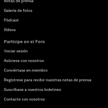
Notas de prensa
Galería de fotos
Pódcast
Vídeos
Participe en el Foro
Iniciar sesión
Asóciese con nosotros
Conviértase en miembro
Regístrese para recibir nuestras notas de prensa
Suscríbase a nuestros boletines
Contacte con nosotros