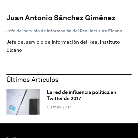
Juan Antonio Sánchez Giménez
Jefe del servicio de información del Real Instituto Elcano
Jefe del servicio de información del Real Instituto
Elcano
Últimos Artículos
La red de influencia política en
Twitter de 2017
03 may 2017