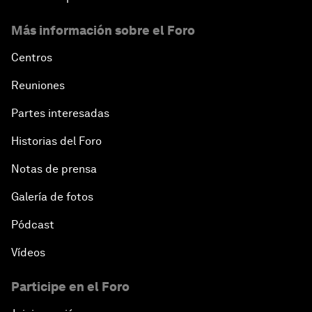
Más información sobre el Foro
Centros
Reuniones
Partes interesadas
Historias del Foro
Notas de prensa
Galería de fotos
Pódcast
Vídeos
Participe en el Foro