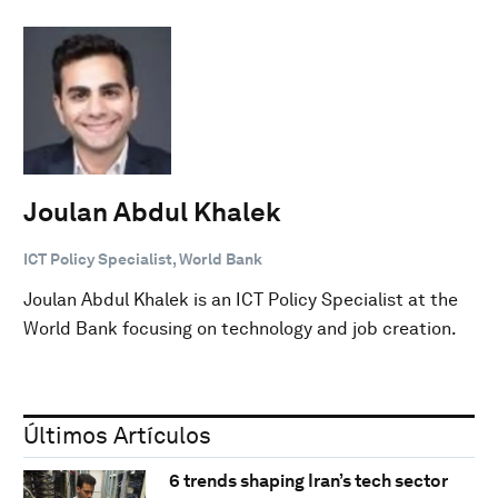
Joulan Abdul Khalek
ICT Policy Specialist, World Bank
Joulan Abdul Khalek is an ICT Policy Specialist at the
World Bank focusing on technology and job creation.
Últimos Artículos
6 trends shaping Iran’s tech sector