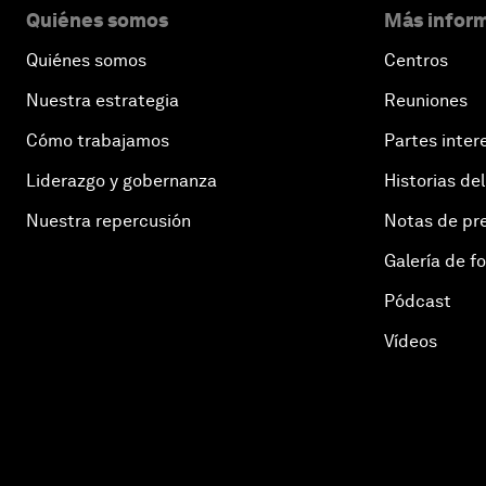
Quiénes somos
Más inform
Quiénes somos
Centros
Nuestra estrategia
Reuniones
Cómo trabajamos
Partes inter
Liderazgo y gobernanza
Historias del
Nuestra repercusión
Notas de pr
Galería de f
Pódcast
Vídeos