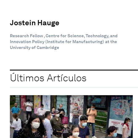
Jostein Hauge
Research Fellow , Centre for Science, Technology, and
Innovation Policy (Institute for Manufacturing) at the
University of Cambridge
Últimos Artículos