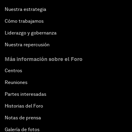
Nuestra estrategia
Cómo trabajamos
Liderazgo y gobernanza
Nuestra repercusión
Más información sobre el Foro
Centros
Reuniones
Partes interesadas
Historias del Foro
Notas de prensa
Galería de fotos