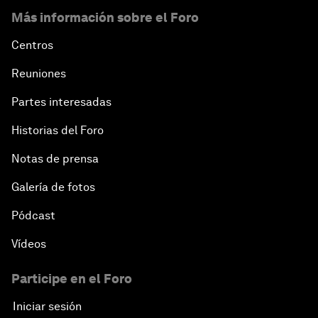
Más información sobre el Foro
Centros
Reuniones
Partes interesadas
Historias del Foro
Notas de prensa
Galería de fotos
Pódcast
Vídeos
Participe en el Foro
Iniciar sesión