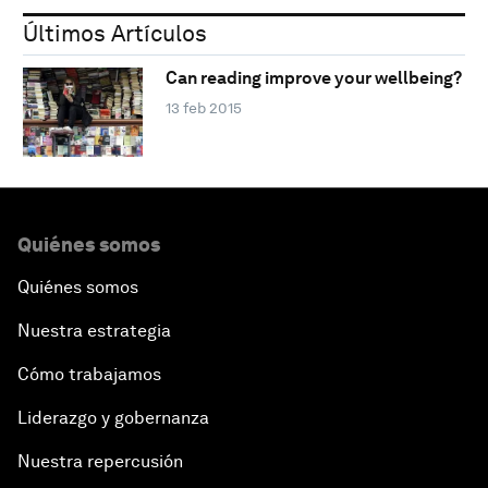
Últimos Artículos
Can reading improve your wellbeing?
13 feb 2015
Quiénes somos
Quiénes somos
Nuestra estrategia
Cómo trabajamos
Liderazgo y gobernanza
Nuestra repercusión