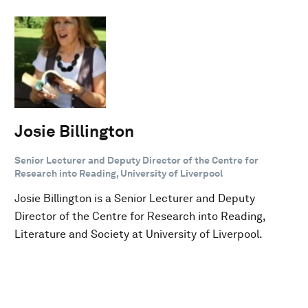
Josie Billington
Senior Lecturer and Deputy Director of the Centre for
Research into Reading, University of Liverpool
Josie Billington is a Senior Lecturer and Deputy
Director of the Centre for Research into Reading,
Literature and Society at University of Liverpool.