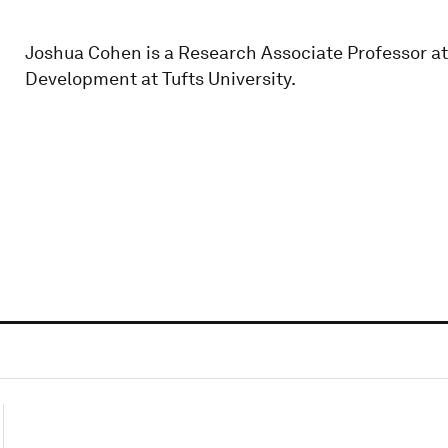
Joshua Cohen is a Research Associate Professor at 
Development at Tufts University.