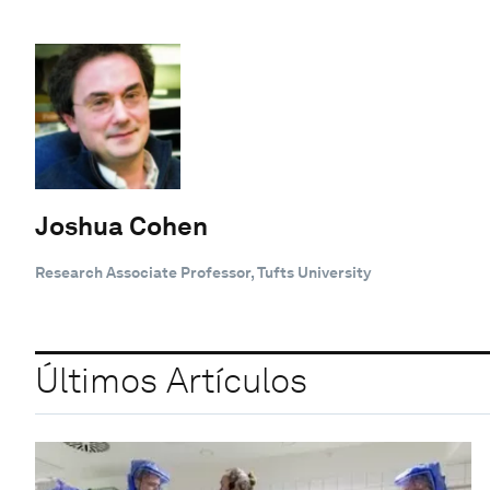
Joshua Cohen
Research Associate Professor, Tufts University
Últimos Artículos