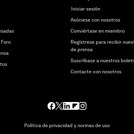
Iniciar sesión
Asóciese con nosotros
esadas
Conviértase en miembro
 Foro
Regístrese para recibir nues
de prensa
ensa
Suscríbase a nuestros bolet
otos
Contacte con nosotros
Política de privacidad y normas de uso