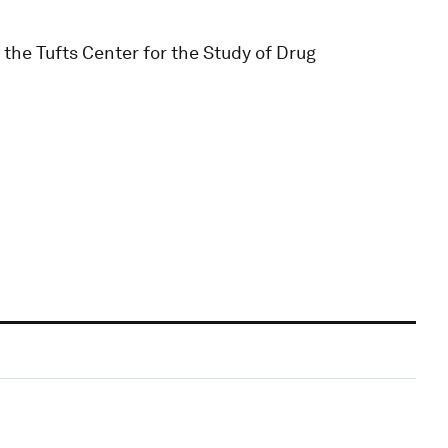
the Tufts Center for the Study of Drug