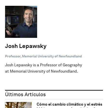
Josh Lepawsky
Professor, Memorial University of Newfoundland
Josh Lepawsky is a Professor of Geography
at Memorial University of Newfoundland.
Últimos Artículos
Cómo el cambio climático y el estrés