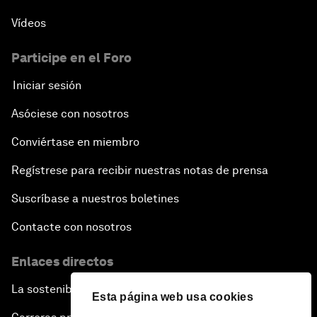
Vídeos
Participe en el Foro
Iniciar sesión
Asóciese con nosotros
Conviértase en miembro
Regístrese para recibir nuestras notas de prensa
Suscríbase a nuestros boletines
Contacte con nosotros
Enlaces directos
La sostenibilidad en el Foro
Esta página web usa cookies