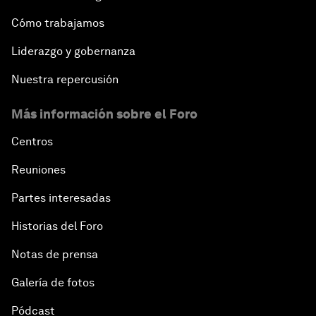
Cómo trabajamos
Liderazgo y gobernanza
Nuestra repercusión
Más información sobre el Foro
Centros
Reuniones
Partes interesadas
Historias del Foro
Notas de prensa
Galería de fotos
Pódcast