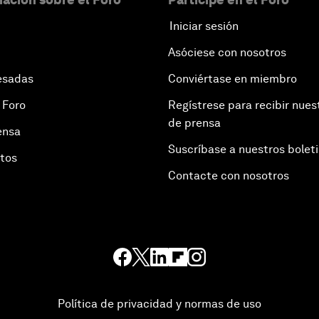
Iniciar sesión
Asóciese con nosotros
esadas
Conviértase en miembro
 Foro
Regístrese para recibir nues
de prensa
ensa
Suscríbase a nuestros bolet
otos
Contacte con nosotros
Política de privacidad y normas de uso