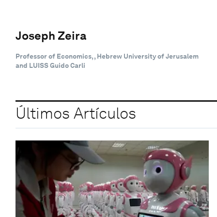
Joseph Zeira
Professor of Economics, , Hebrew University of Jerusalem
and LUISS Guido Carli
Últimos Artículos