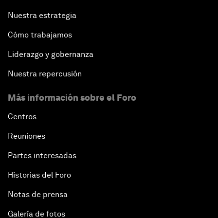
Nuestra estrategia
Cómo trabajamos
Liderazgo y gobernanza
Nuestra repercusión
Más información sobre el Foro
Centros
Reuniones
Partes interesadas
Historias del Foro
Notas de prensa
Galería de fotos