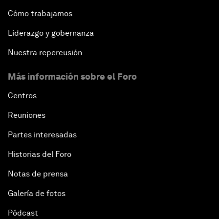
Cómo trabajamos
Liderazgo y gobernanza
Nuestra repercusión
Más información sobre el Foro
Centros
Reuniones
Partes interesadas
Historias del Foro
Notas de prensa
Galería de fotos
Pódcast