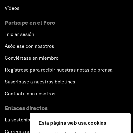
Vídeos
Participe en el Foro
Iniciar sesión
Asóciese con nosotros
Conviértase en miembro
Regístrese para recibir nuestras notas de prensa
Suscríbase a nuestros boletines
Contacte con nosotros
Enlaces directos
La sostenibilidad en el Foro
Esta página web usa cookies
Carreras profesionales