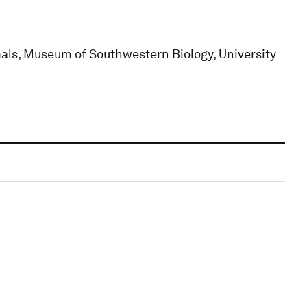
mals, Museum of Southwestern Biology, University