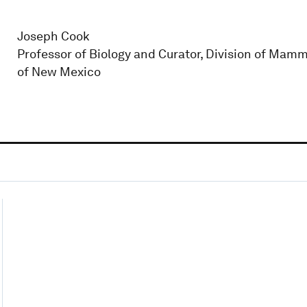
Joseph Cook
Professor of Biology and Curator, Division of Mam
of New Mexico