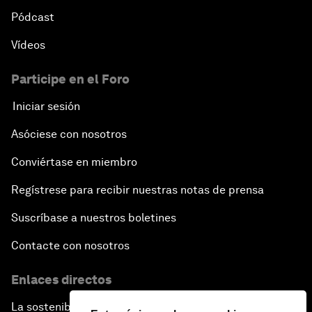
Pódcast
Vídeos
Participe en el Foro
Iniciar sesión
Asóciese con nosotros
Conviértase en miembro
Regístrese para recibir nuestras notas de prensa
Suscríbase a nuestros boletines
Contacte con nosotros
Enlaces directos
La sostenibilidad en el Foro