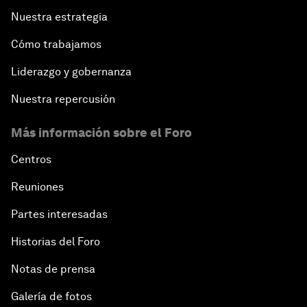
Nuestra estrategia
Cómo trabajamos
Liderazgo y gobernanza
Nuestra repercusión
Más información sobre el Foro
Centros
Reuniones
Partes interesadas
Historias del Foro
Notas de prensa
Galería de fotos