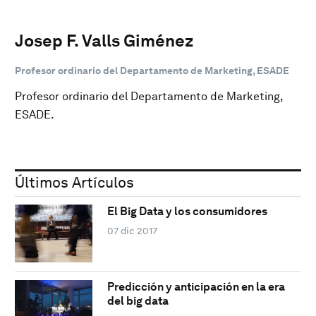
Josep F. Valls Giménez
Profesor ordinario del Departamento de Marketing, ESADE
Profesor ordinario del Departamento de Marketing,
ESADE.
Últimos Artículos
El Big Data y los consumidores
07 dic 2017
Predicción y anticipación en la era
del big data