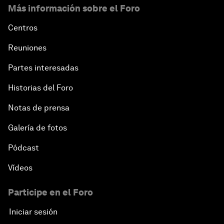
Más información sobre el Foro
Centros
Reuniones
Partes interesadas
Historias del Foro
Notas de prensa
Galería de fotos
Pódcast
Vídeos
Participe en el Foro
Iniciar sesión