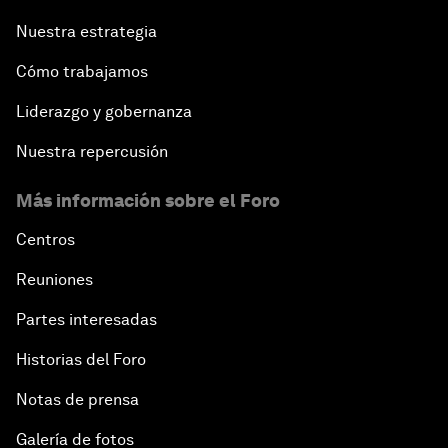
Nuestra estrategia
Cómo trabajamos
Liderazgo y gobernanza
Nuestra repercusión
Más información sobre el Foro
Centros
Reuniones
Partes interesadas
Historias del Foro
Notas de prensa
Galería de fotos