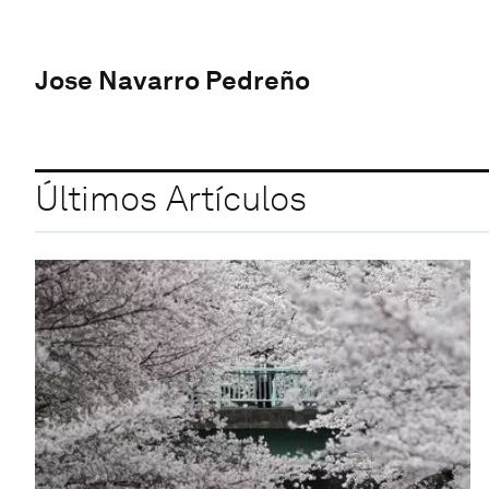
Jose Navarro Pedreño
Últimos Artículos