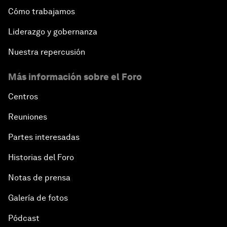
Cómo trabajamos
Liderazgo y gobernanza
Nuestra repercusión
Más información sobre el Foro
Centros
Reuniones
Partes interesadas
Historias del Foro
Notas de prensa
Galería de fotos
Pódcast