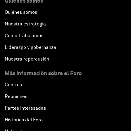
Quiénes somos
Quiénes somos
Nuestra estrategia
Cómo trabajamos
Liderazgo y gobernanza
Nuestra repercusión
Más información sobre el Foro
Centros
Reuniones
Partes interesadas
Historias del Foro