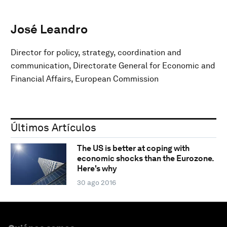
José Leandro
Director for policy, strategy, coordination and
communication, Directorate General for Economic and
Financial Affairs, European Commission
Últimos Artículos
The US is better at coping with
economic shocks than the Eurozone.
Here's why
30 ago 2016