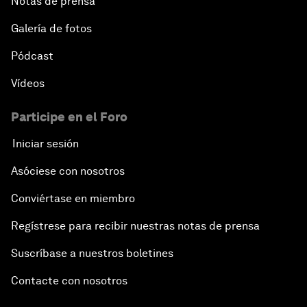
Notas de prensa
Galería de fotos
Pódcast
Vídeos
Participe en el Foro
Iniciar sesión
Asóciese con nosotros
Conviértase en miembro
Regístrese para recibir nuestras notas de prensa
Suscríbase a nuestros boletines
Contacte con nosotros