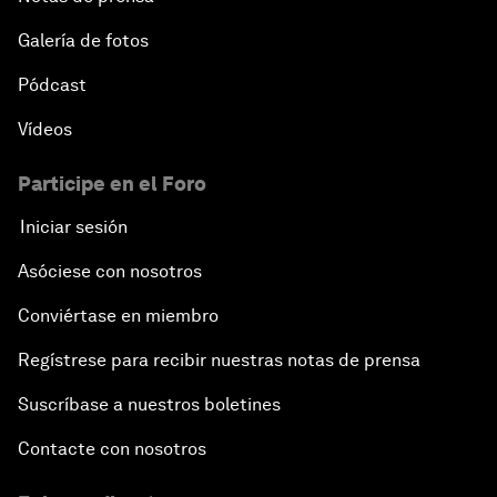
Galería de fotos
Pódcast
Vídeos
Participe en el Foro
Iniciar sesión
Asóciese con nosotros
Conviértase en miembro
Regístrese para recibir nuestras notas de prensa
Suscríbase a nuestros boletines
Contacte con nosotros