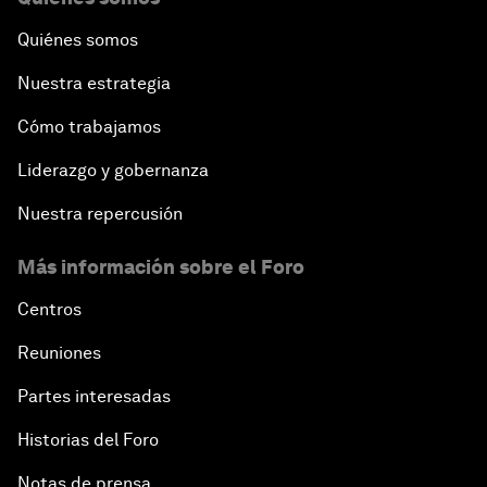
Quiénes somos
Nuestra estrategia
Cómo trabajamos
Liderazgo y gobernanza
Nuestra repercusión
Más información sobre el Foro
Centros
Reuniones
Partes interesadas
Historias del Foro
Notas de prensa