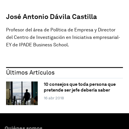
José Antonio Dávila Castilla
Profesor del área de Política de Empresa y Director
del Centro de Investigación en Iniciativa empresarial-
EY de IPADE Business School.
Últimos Artículos
10 consejos que toda persona que
pretende ser jefe debería saber
16 abr 2018
Quiénes somos