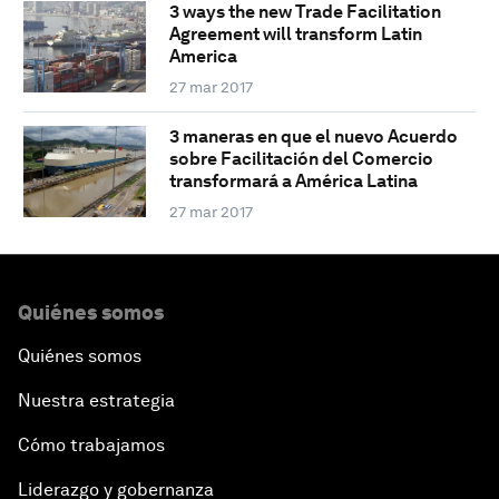
3 ways the new Trade Facilitation
Agreement will transform Latin
America
27 mar 2017
3 maneras en que el nuevo Acuerdo
sobre Facilitación del Comercio
transformará a América Latina
27 mar 2017
Quiénes somos
Quiénes somos
Nuestra estrategia
Cómo trabajamos
Liderazgo y gobernanza