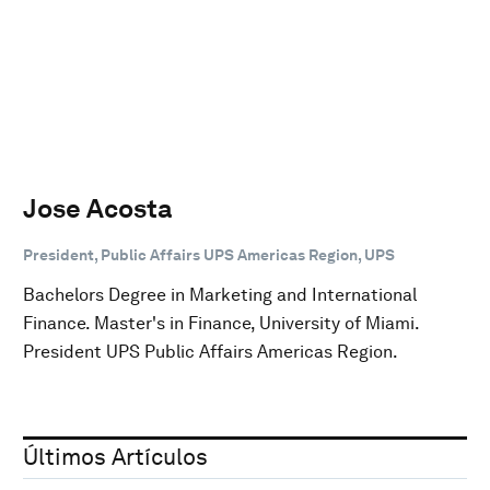
Jose Acosta
President, Public Affairs UPS Americas Region, UPS
Bachelors Degree in Marketing and International
Finance. Master's in Finance, University of Miami.
President UPS Public Affairs Americas Region.
Últimos Artículos