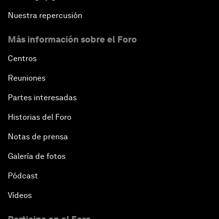
Nuestra repercusión
Más información sobre el Foro
Centros
Reuniones
Partes interesadas
Historias del Foro
Notas de prensa
Galería de fotos
Pódcast
Vídeos