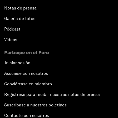
Notas de prensa
Galería de fotos
Pódcast
Vídeos
Participe en el Foro
Iniciar sesión
Asóciese con nosotros
Conviértase en miembro
Regístrese para recibir nuestras notas de prensa
Suscríbase a nuestros boletines
Contacte con nosotros