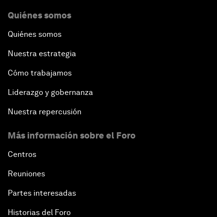
Quiénes somos
Quiénes somos
Nuestra estrategia
Cómo trabajamos
Liderazgo y gobernanza
Nuestra repercusión
Más información sobre el Foro
Centros
Reuniones
Partes interesadas
Historias del Foro