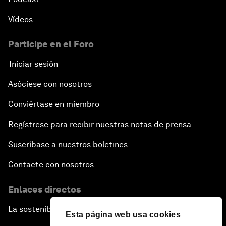
Vídeos
Participe en el Foro
Iniciar sesión
Asóciese con nosotros
Conviértase en miembro
Regístrese para recibir nuestras notas de prensa
Suscríbase a nuestros boletines
Contacte con nosotros
Enlaces directos
La sostenibilidad en el Foro
Esta página web usa cookies