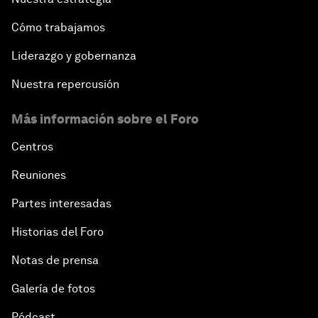
Cómo trabajamos
Liderazgo y gobernanza
Nuestra repercusión
Más información sobre el Foro
Centros
Reuniones
Partes interesadas
Historias del Foro
Notas de prensa
Galería de fotos
Pódcast