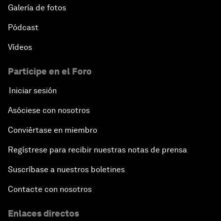
Galería de fotos
Pódcast
Vídeos
Participe en el Foro
Iniciar sesión
Asóciese con nosotros
Conviértase en miembro
Regístrese para recibir nuestras notas de prensa
Suscríbase a nuestros boletines
Contacte con nosotros
Enlaces directos