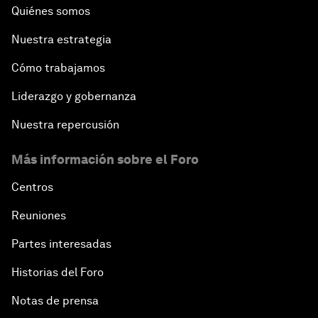
Quiénes somos
Nuestra estrategia
Cómo trabajamos
Liderazgo y gobernanza
Nuestra repercusión
Más información sobre el Foro
Centros
Reuniones
Partes interesadas
Historias del Foro
Notas de prensa