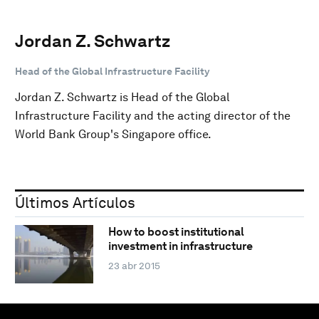
Jordan Z. Schwartz
Head of the Global Infrastructure Facility
Jordan Z. Schwartz is Head of the Global
Infrastructure Facility and the acting director of the
World Bank Group's Singapore office.
Últimos Artículos
How to boost institutional
investment in infrastructure
23 abr 2015