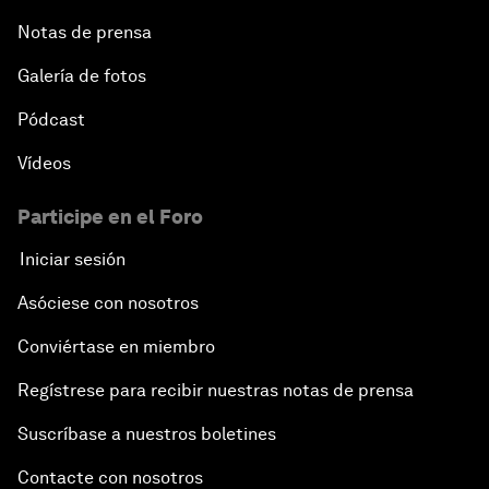
Notas de prensa
Galería de fotos
Pódcast
Vídeos
Participe en el Foro
Iniciar sesión
Asóciese con nosotros
Conviértase en miembro
Regístrese para recibir nuestras notas de prensa
Suscríbase a nuestros boletines
Contacte con nosotros