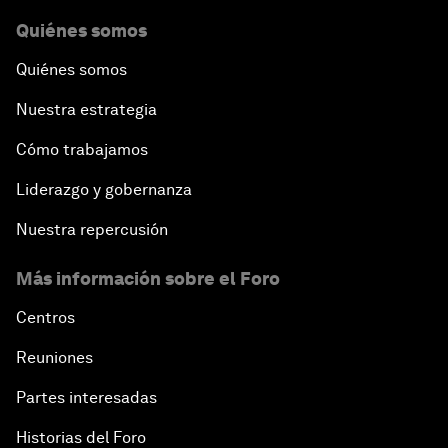
Quiénes somos
Quiénes somos
Nuestra estrategia
Cómo trabajamos
Liderazgo y gobernanza
Nuestra repercusión
Más información sobre el Foro
Centros
Reuniones
Partes interesadas
Historias del Foro