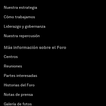
Nuestra estrategia
Cómo trabajamos
Liderazgo y gobernanza
Nuestra repercusión
Más información sobre el Foro
Centros
Reuniones
Partes interesadas
Historias del Foro
Notas de prensa
Galería de fotos