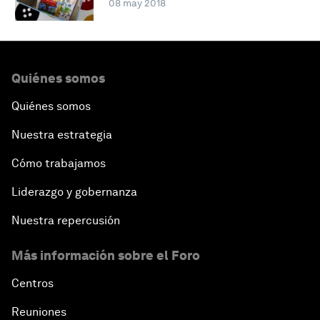
08 may 2018
Quiénes somos
Quiénes somos
Nuestra estrategia
Cómo trabajamos
Liderazgo y gobernanza
Nuestra repercusión
Más información sobre el Foro
Centros
Reuniones