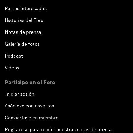
Partes interesadas
Historias del Foro
Notas de prensa
Galería de fotos
Pódcast
Vídeos
Participe en el Foro
Iniciar sesión
Asóciese con nosotros
Conviértase en miembro
Regístrese para recibir nuestras notas de prensa