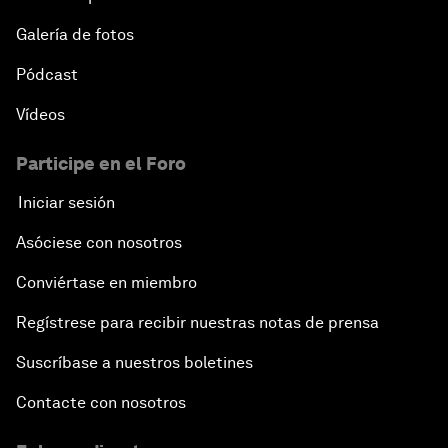
Galería de fotos
Pódcast
Vídeos
Participe en el Foro
Iniciar sesión
Asóciese con nosotros
Conviértase en miembro
Regístrese para recibir nuestras notas de prensa
Suscríbase a nuestros boletines
Contacte con nosotros