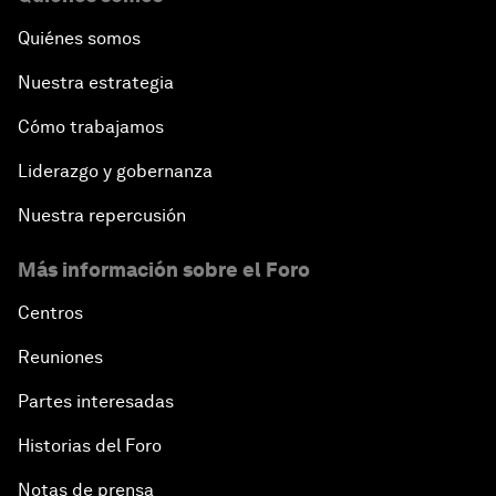
Quiénes somos
Nuestra estrategia
Cómo trabajamos
Liderazgo y gobernanza
Nuestra repercusión
Más información sobre el Foro
Centros
Reuniones
Partes interesadas
Historias del Foro
Notas de prensa