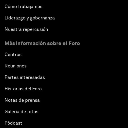
Cómo trabajamos
Liderazgo y gobernanza
Nuestra repercusión
Más información sobre el Foro
Centros
Reuniones
Partes interesadas
Historias del Foro
Notas de prensa
Galería de fotos
Pódcast