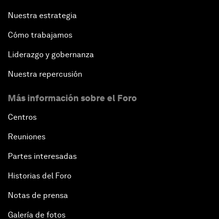
Nuestra estrategia
Cómo trabajamos
Liderazgo y gobernanza
Nuestra repercusión
Más información sobre el Foro
Centros
Reuniones
Partes interesadas
Historias del Foro
Notas de prensa
Galería de fotos