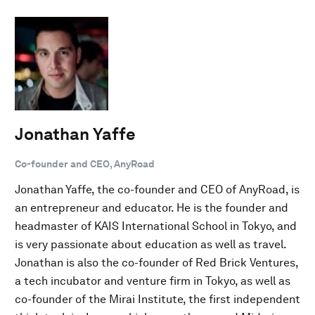
Jonathan Yaffe
Co-founder and CEO, AnyRoad
Jonathan Yaffe, the co-founder and CEO of AnyRoad, is
an entrepreneur and educator. He is the founder and
headmaster of KAIS International School in Tokyo, and
is very passionate about education as well as travel.
Jonathan is also the co-founder of Red Brick Ventures,
a tech incubator and venture firm in Tokyo, as well as
co-founder of the Mirai Institute, the first independent