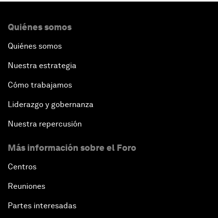
Quiénes somos
Quiénes somos
Nuestra estrategia
Cómo trabajamos
Liderazgo y gobernanza
Nuestra repercusión
Más información sobre el Foro
Centros
Reuniones
Partes interesadas