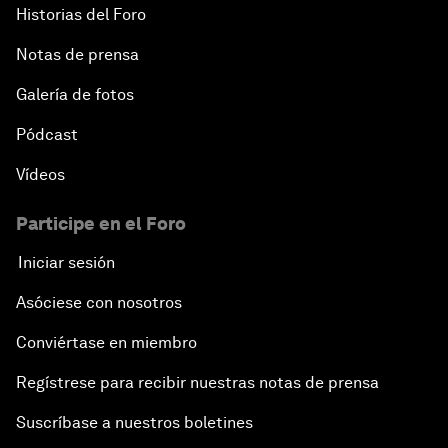
Historias del Foro
Notas de prensa
Galería de fotos
Pódcast
Vídeos
Participe en el Foro
Iniciar sesión
Asóciese con nosotros
Conviértase en miembro
Regístrese para recibir nuestras notas de prensa
Suscríbase a nuestros boletines