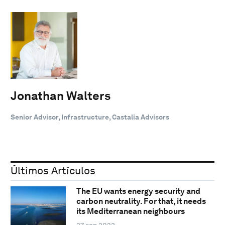
Jonathan Walters
Senior Advisor, Infrastructure, Castalia Advisors
Últimos Artículos
The EU wants energy security and
carbon neutrality. For that, it needs
its Mediterranean neighbours