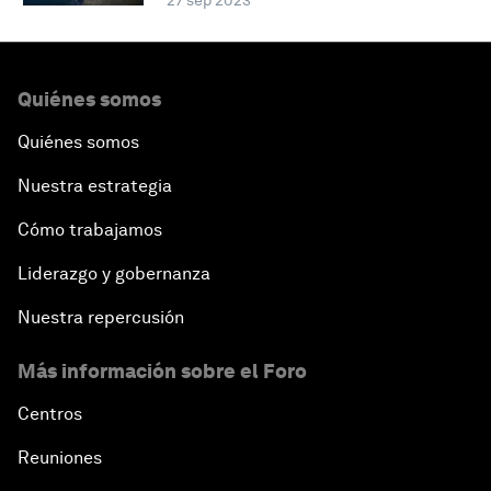
27 sep 2023
Quiénes somos
Quiénes somos
Nuestra estrategia
Cómo trabajamos
Liderazgo y gobernanza
Nuestra repercusión
Más información sobre el Foro
Centros
Reuniones