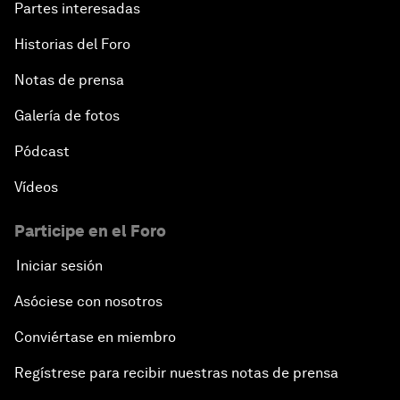
Partes interesadas
Historias del Foro
Notas de prensa
Galería de fotos
Pódcast
Vídeos
Participe en el Foro
Iniciar sesión
Asóciese con nosotros
Conviértase en miembro
Regístrese para recibir nuestras notas de prensa