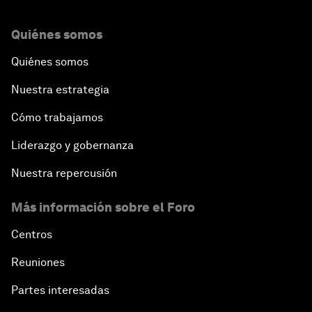
Quiénes somos
Quiénes somos
Nuestra estrategia
Cómo trabajamos
Liderazgo y gobernanza
Nuestra repercusión
Más información sobre el Foro
Centros
Reuniones
Partes interesadas