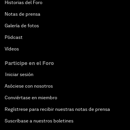
Historias del Foro
Notas de prensa
Galería de fotos
Pódcast
Vídeos
Participe en el Foro
Iniciar sesión
Asóciese con nosotros
Conviértase en miembro
Regístrese para recibir nuestras notas de prensa
Suscríbase a nuestros boletines