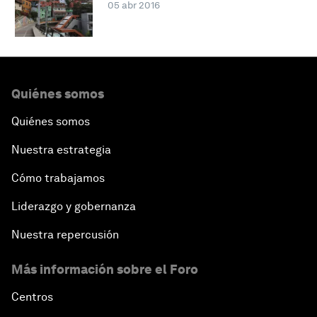
05 abr 2016
Quiénes somos
Quiénes somos
Nuestra estrategia
Cómo trabajamos
Liderazgo y gobernanza
Nuestra repercusión
Más información sobre el Foro
Centros