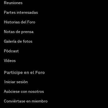
Reuniones
Partes interesadas
Historias del Foro
Notas de prensa
Galería de fotos
Pódcast
Vídeos
Participe en el Foro
Iniciar sesión
Asóciese con nosotros
Conviértase en miembro