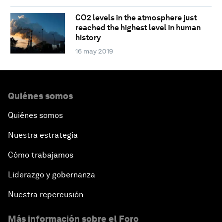
CO2 levels in the atmosphere just
reached the highest level in human
history
16 may 2019
Quiénes somos
Quiénes somos
Nuestra estrategia
Cómo trabajamos
Liderazgo y gobernanza
Nuestra repercusión
Más información sobre el Foro