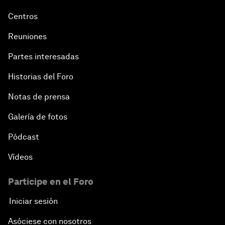
Centros
Reuniones
Partes interesadas
Historias del Foro
Notas de prensa
Galería de fotos
Pódcast
Vídeos
Participe en el Foro
Iniciar sesión
Asóciese con nosotros