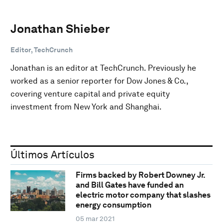
Jonathan Shieber
Editor, TechCrunch
Jonathan is an editor at TechCrunch. Previously he
worked as a senior reporter for Dow Jones & Co.,
covering venture capital and private equity
investment from New York and Shanghai.
Últimos Artículos
Firms backed by Robert Downey Jr.
and Bill Gates have funded an
electric motor company that slashes
energy consumption
05 mar 2021